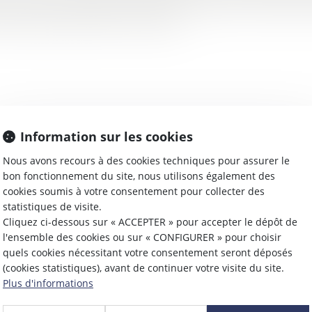
uverture de la procédure collective, cet immeuble constituait sa
s dans le gage commun des créanciers...
Information sur les cookies
Nous avons recours à des cookies techniques pour assurer le
iant la désignation d’un mandataire ad hoc
bon fonctionnement du site, nous utilisons également des
cookies soumis à votre consentement pour collecter des
on considère que la désignation d’un mandataire ad
statistiques de visite.
Cliquez ci-dessous sur « ACCEPTER » pour accepter le dépôt de
l'ensemble des cookies ou sur « CONFIGURER » pour choisir
quels cookies nécessitant votre consentement seront déposés
(cookies statistiques), avant de continuer votre visite du site.
Plus d'informations
e-commissaire à la clôture de la procédure après 