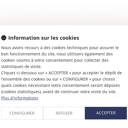
e levée de fonds de 6,6 millions d'euros en equity
Information sur les cookies
e et les pays européens s’engagent dans une logiqu
Nous avons recours à des cookies techniques pour assurer le
bon fonctionnement du site, nous utilisons également des
cookies soumis à votre consentement pour collecter des
statistiques de visite.
Cliquez ci-dessous sur « ACCEPTER » pour accepter le dépôt de
l'ensemble des cookies ou sur « CONFIGURER » pour choisir
quels cookies nécessitant votre consentement seront déposés
0 millions de dollars pour proposer aux entrepris
(cookies statistiques), avant de continuer votre visite du site.
ure
Plus d'informations
ernier, la start-up basée en France et aux États-U
ACCEPTER
CONFIGURER
REFUSER