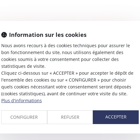
x de transfert : au plus tard le 3 novembre 2022
Information sur les cookies
entreprises appartenant à un groupe peuvent être
Nous avons recours à des cookies techniques pour assurer le
bon fonctionnement du site, nous utilisons également des
cookies soumis à votre consentement pour collecter des
statistiques de visite.
Cliquez ci-dessous sur « ACCEPTER » pour accepter le dépôt de
l'ensemble des cookies ou sur « CONFIGURER » pour choisir
quels cookies nécessitant votre consentement seront déposés
ions sur les obligations déclaratives
(cookies statistiques), avant de continuer votre visite du site.
Plus d'informations
ent de préciser les obligations déclaratives des ass
ACCEPTER
CONFIGURER
REFUSER