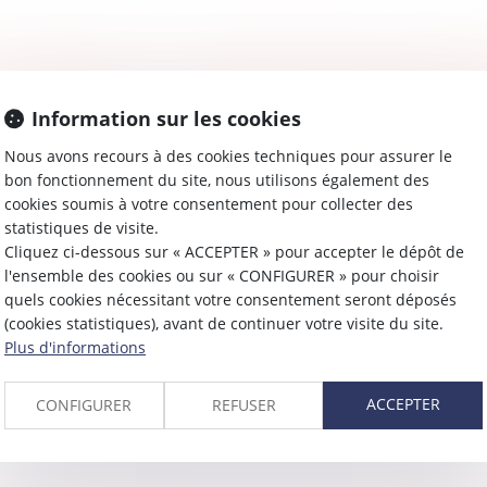
du capital social : la nouvelle procédure de régular
Information sur les cookies
ié du capital fait l’objet d’une réglementation part
Nous avons recours à des cookies techniques pour assurer le
bon fonctionnement du site, nous utilisons également des
cookies soumis à votre consentement pour collecter des
statistiques de visite.
Cliquez ci-dessous sur « ACCEPTER » pour accepter le dépôt de
l'ensemble des cookies ou sur « CONFIGURER » pour choisir
capitaux propres : publication du décret d’applica
quels cookies nécessitant votre consentement seront déposés
(cookies statistiques), avant de continuer votre visite du site.
Plus d'informations
 des articles L. 223-42 et L. 225-248 du Code de c
ACCEPTER
CONFIGURER
REFUSER