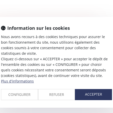
la durée d’une société et abus de minorité
Information sur les cookies
t jamais constituées pour une durée illimitée, cet
Nous avons recours à des cookies techniques pour assurer le
bon fonctionnement du site, nous utilisons également des
cookies soumis à votre consentement pour collecter des
statistiques de visite.
Cliquez ci-dessous sur « ACCEPTER » pour accepter le dépôt de
l'ensemble des cookies ou sur « CONFIGURER » pour choisir
quels cookies nécessitant votre consentement seront déposés
 : personne physique, entreprise dominante
(cookies statistiques), avant de continuer votre visite du site.
Plus d'informations
s entreprises d’un groupe peut émaner d’une perso
ACCEPTER
CONFIGURER
REFUSER