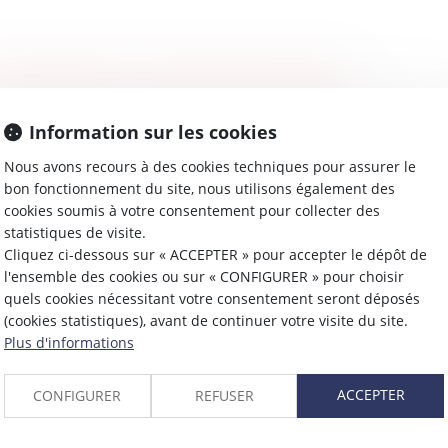
information de la société mère intégrée
Information sur les cookies
ntégrée doit être informée des conséquences du con
Nous avons recours à des cookies techniques pour assurer le
bon fonctionnement du site, nous utilisons également des
cookies soumis à votre consentement pour collecter des
statistiques de visite.
Cliquez ci-dessous sur « ACCEPTER » pour accepter le dépôt de
l'ensemble des cookies ou sur « CONFIGURER » pour choisir
: quid du dépôt de la déclaration fiscale ?
quels cookies nécessitant votre consentement seront déposés
(cookies statistiques), avant de continuer votre visite du site.
Plus d'informations
 professionnelle (SCP) relevant des bénéfices non 
ACCEPTER
CONFIGURER
REFUSER