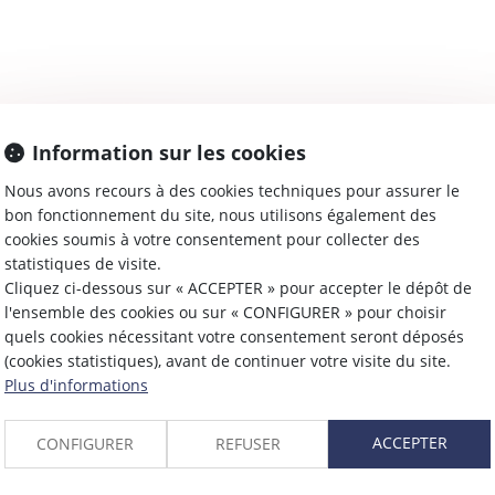
ier du déploiement de la facture électronique est 
Information sur les cookies
du projet de loi de finances pour 2024, adoptée à l
Nous avons recours à des cookies techniques pour assurer le
bon fonctionnement du site, nous utilisons également des
cookies soumis à votre consentement pour collecter des
statistiques de visite.
Cliquez ci-dessous sur « ACCEPTER » pour accepter le dépôt de
l'ensemble des cookies ou sur « CONFIGURER » pour choisir
quels cookies nécessitant votre consentement seront déposés
(cookies statistiques), avant de continuer votre visite du site.
esponsabilité intentée par les actionnaires contre l
Plus d'informations
t recevable
ACCEPTER
CONFIGURER
REFUSER
octobre 2023, la Cour de cassation rappelle que le