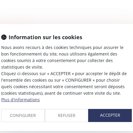
ité d’associé en cours d’instance ne fait (toujours
n ut singuli !
Information sur les cookies
Nous avons recours à des cookies techniques pour assurer le
 permet à un associé d’intenter une action en respo
bon fonctionnement du site, nous utilisons également des
cookies soumis à votre consentement pour collecter des
statistiques de visite.
Cliquez ci-dessous sur « ACCEPTER » pour accepter le dépôt de
l'ensemble des cookies ou sur « CONFIGURER » pour choisir
quels cookies nécessitant votre consentement seront déposés
(cookies statistiques), avant de continuer votre visite du site.
tion du bailleur de garantir une jouissance paisibl
Plus d'informations
, 1° et 2° du Code civil, le bailleur doit, par la nat
ACCEPTER
CONFIGURER
REFUSER