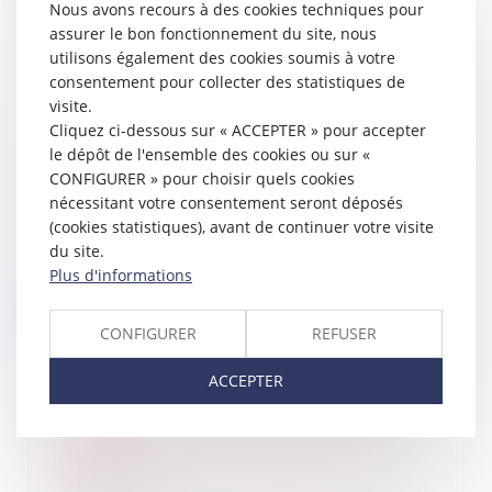
Nous avons recours à des cookies techniques pour
assurer le bon fonctionnement du site, nous
utilisons également des cookies soumis à votre
consentement pour collecter des statistiques de
visite.
Cliquez ci-dessous sur « ACCEPTER » pour accepter
Les restrictions liées au Covid-19 ne
constituent pas une perte de la chose
le dépôt de l'ensemble des cookies ou sur «
louée !
CONFIGURER » pour choisir quels cookies
nécessitant votre consentement seront déposés
30/05/2025
(cookies statistiques), avant de continuer votre visite
La Cour de cassation l’a une
du site.
nouvelle fois rappelé, au visa de
l’article 1722...
Plus d'informations
Lire la suite
CONFIGURER
REFUSER
ACCEPTER
Déclaration IFI : quoi de neuf en
2025 ?