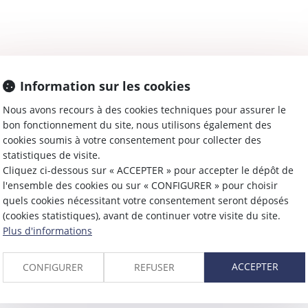
 occupé que j’aimerais récupérer à la fin du bail. E
Information sur les cookies
ier, droit, vie quotidienne… La rédaction du Partic
Nous avons recours à des cookies techniques pour assurer le
bon fonctionnement du site, nous utilisons également des
cookies soumis à votre consentement pour collecter des
statistiques de visite.
Cliquez ci-dessous sur « ACCEPTER » pour accepter le dépôt de
l'ensemble des cookies ou sur « CONFIGURER » pour choisir
quels cookies nécessitant votre consentement seront déposés
fications sur le crédit d'impôt pour emploi d'un sal
(cookies statistiques), avant de continuer votre visite du site.
Plus d'informations
ions de services rendues à l'extérieur du domicile 
ACCEPTER
CONFIGURER
REFUSER