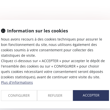
refuser de transmettre des documents comptables au
Information sur les cookies
ticulier Immobilier vous apporte son expertise sur
Nous avons recours à des cookies techniques pour assurer le
bon fonctionnement du site, nous utilisons également des
cookies soumis à votre consentement pour collecter des
statistiques de visite.
Cliquez ci-dessous sur « ACCEPTER » pour accepter le dépôt de
l'ensemble des cookies ou sur « CONFIGURER » pour choisir
quels cookies nécessitant votre consentement seront déposés
cours du constructeur : revirement de jurisprudenc
(cookies statistiques), avant de continuer votre visite du site.
Plus d'informations
e civile (Cass. 3e civ., 16 janv. 2020, n° 18-25915)
ACCEPTER
CONFIGURER
REFUSER