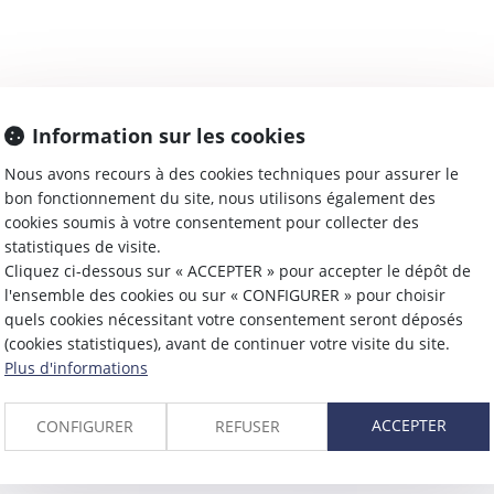
e croissance : les indicateurs de performance éco
Information sur les cookies
Nous avons recours à des cookies techniques pour assurer le
bon fonctionnement du site, nous utilisons également des
entreprise innovante (JEI) qui ouvre droit à des av
cookies soumis à votre consentement pour collecter des
statistiques de visite.
Cliquez ci-dessous sur « ACCEPTER » pour accepter le dépôt de
l'ensemble des cookies ou sur « CONFIGURER » pour choisir
quels cookies nécessitant votre consentement seront déposés
(cookies statistiques), avant de continuer votre visite du site.
Plus d'informations
 l'obligation d'informer sur le risque de feu de for
ACCEPTER
CONFIGURER
REFUSER
ticulièrement exposées aux incendies de forêt et d