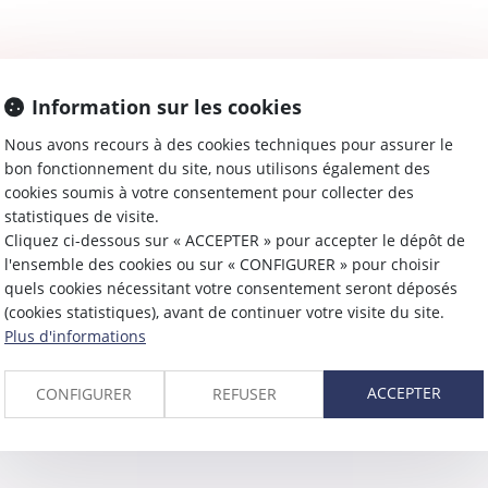
ne créance fiscale peut saisir le tribunal sur la ba
ant
Information sur les cookies
Nous avons recours à des cookies techniques pour assurer le
ailly » peut introduire un contentieux devant le tr
bon fonctionnement du site, nous utilisons également des
cookies soumis à votre consentement pour collecter des
statistiques de visite.
Cliquez ci-dessous sur « ACCEPTER » pour accepter le dépôt de
l'ensemble des cookies ou sur « CONFIGURER » pour choisir
quels cookies nécessitant votre consentement seront déposés
(cookies statistiques), avant de continuer votre visite du site.
 difficultés économiques même sans baisse du chiff
Plus d'informations
ritères d’appréciation des difficultés économiques
ACCEPTER
CONFIGURER
REFUSER