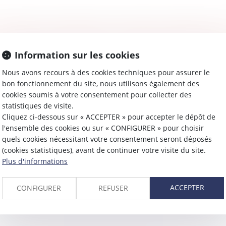
compte de la situation de la société au moment où i
Information sur les cookies
ée contre une société doit être motivée en tenan
Nous avons recours à des cookies techniques pour assurer le
bon fonctionnement du site, nous utilisons également des
cookies soumis à votre consentement pour collecter des
statistiques de visite.
Cliquez ci-dessous sur « ACCEPTER » pour accepter le dépôt de
l'ensemble des cookies ou sur « CONFIGURER » pour choisir
quels cookies nécessitant votre consentement seront déposés
10 août pour la déclaration des biens immobiliers
(cookies statistiques), avant de continuer votre visite du site.
Plus d'informations
scale mentionne sur son site le report jusqu'au 10
ACCEPTER
CONFIGURER
REFUSER