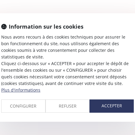
f : miser sur un seul client constitue-t-il une fau
Information sur les cookies
aute de gestion le dirigeant ayant engagé la socié
Nous avons recours à des cookies techniques pour assurer le
bon fonctionnement du site, nous utilisons également des
cookies soumis à votre consentement pour collecter des
statistiques de visite.
Cliquez ci-dessous sur « ACCEPTER » pour accepter le dépôt de
l'ensemble des cookies ou sur « CONFIGURER » pour choisir
quels cookies nécessitant votre consentement seront déposés
on bail d’habitation non meublée ?
(cookies statistiques), avant de continuer votre visite du site.
Plus d'informations
 résidence principale, votre projet de déménagemen
ACCEPTER
CONFIGURER
REFUSER